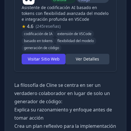
Asistente de codificación AI basado en
tokens con flexibilidad avanzada del modelo
e integración profunda en VSCode
★
4.6
(245reseñas)
codificación de IA
extensión de VSCode
basado en tokens
flexibilidad del modelo
generación de código
Visitar Sitio Web
Ver Detalles
La filosofía de Cline se centra en ser un
verdadero colaborador en lugar de solo un
generador de código:
Explica su razonamiento y enfoque antes de
tomar acción
Crea un plan reflexivo para la implementación