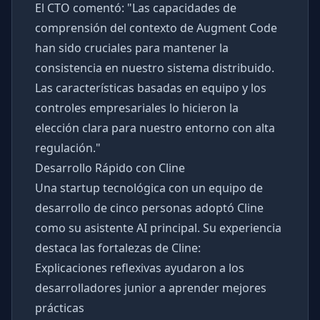
El CTO comentó: "Las capacidades de
comprensión del contexto de Augment Code
han sido cruciales para mantener la
consistencia en nuestro sistema distribuido.
Las características basadas en equipo y los
controles empresariales lo hicieron la
elección clara para nuestro entorno con alta
regulación."
Desarrollo Rápido con Cline
Una startup tecnológica con un equipo de
desarrollo de cinco personas adoptó Cline
como su asistente AI principal. Su experiencia
destaca las fortalezas de Cline:
Explicaciones reflexivas ayudaron a los
desarrolladores junior a aprender mejores
prácticas