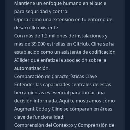
Mantiene un enfoque humano en el bucle
para seguridad y control
Opera como una extensión en tu entorno de
desarrollo existente
Con más de 1.2 millones de instalaciones y
más de 39,000 estrellas en GitHub, Cline se ha
establecido como un asistente de codificación
AI líder que enfatiza la asociación sobre la
automatización.
Comparación de Características Clave
Entender las capacidades centrales de estas
herramientas es esencial para tomar una
decisión informada. Aquí te mostramos cómo
Augment Code y Cline se comparan en áreas
clave de funcionalidad:
Comprensión del Contexto y Comprensión de