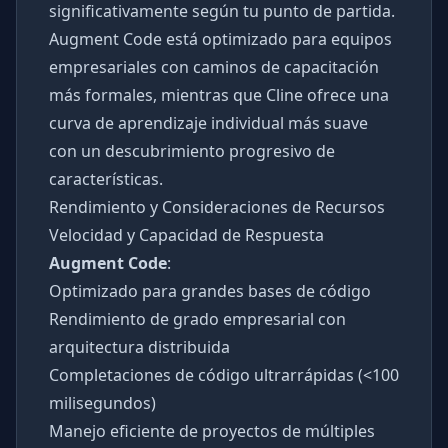
significativamente según tu punto de partida.
Augment Code está optimizado para equipos
empresariales con caminos de capacitación
más formales, mientras que Cline ofrece una
curva de aprendizaje individual más suave
con un descubrimiento progresivo de
características.
Rendimiento y Consideraciones de Recursos
Velocidad y Capacidad de Respuesta
Augment Code
:
Optimizado para grandes bases de código
Rendimiento de grado empresarial con
arquitectura distribuida
Completaciones de código ultrarrápidas (<100
milisegundos)
Manejo eficiente de proyectos de múltiples