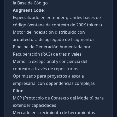
la Base de Código
Augment Code
:
Especializado en entender grandes bases de
código (ventana de contexto de 200K tokens)
Motor de indexación distribuido con
arquitectura de agregado de fragmentos
Pipeline de Generación Aumentada por
Recuperación (RAG) de tres niveles
Memoria excepcional y conciencia del
contexto a través de repositorios
Optimizado para proyectos a escala
empresarial con dependencias complejas
Cline
:
MCP (Protocolo de Contexto del Modelo) para
extender capacidades
Mercado en crecimiento de herramientas