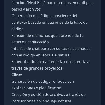
Función "Next Edit" para cambios en múltiples
pasos y archivos
Generación de código consciente del
contexto basada en patrones de la base de
código
Función de memorias que aprende de tu
estilo de codificación
Interfaz de chat para consultas relacionadas
con el código en lenguaje natural
Especializado en mantener la consistencia a
través de grandes proyectos
Cline
:
Generación de código reflexiva con
explicaciones y planificación
Creación y edición de archivos a través de
instrucciones en lenguaje natural