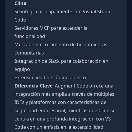
Cline
:
Se integra principalmente con Visual Studio
Code
Servidores MCP para extender la
funcionalidad
Mercado en crecimiento de herramientas
comunitarias
Integración de Slack para colaboración en
equipo
Extensibilidad de código abierto
Diferencia Clave
: Augment Code ofrece una
integración más amplia a través de múltiples
IDEs y plataformas con características de
seguridad empresarial, mientras que Cline se
centra en una profunda integración con VS
Code con un énfasis en la extensibilidad