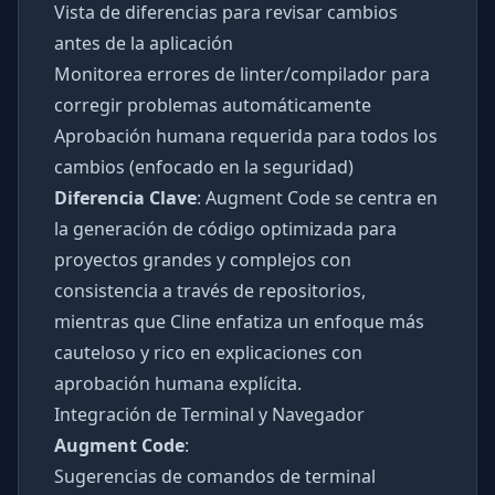
Vista de diferencias para revisar cambios
antes de la aplicación
Monitorea errores de linter/compilador para
corregir problemas automáticamente
Aprobación humana requerida para todos los
cambios (enfocado en la seguridad)
Diferencia Clave
: Augment Code se centra en
la generación de código optimizada para
proyectos grandes y complejos con
consistencia a través de repositorios,
mientras que Cline enfatiza un enfoque más
cauteloso y rico en explicaciones con
aprobación humana explícita.
Integración de Terminal y Navegador
Augment Code
:
Sugerencias de comandos de terminal