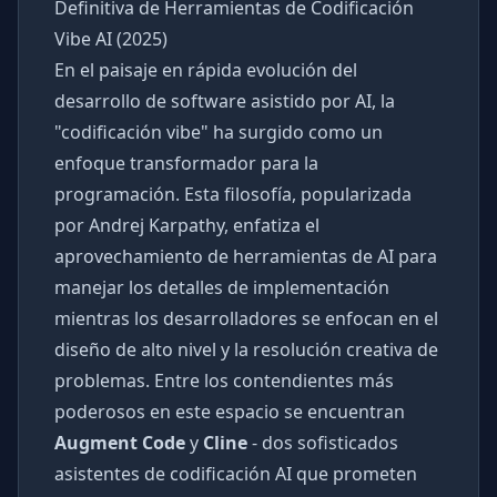
Definitiva de Herramientas de Codificación
Vibe AI (2025)
En el paisaje en rápida evolución del
desarrollo de software asistido por AI, la
"codificación vibe" ha surgido como un
enfoque transformador para la
programación. Esta filosofía, popularizada
por Andrej Karpathy, enfatiza el
aprovechamiento de herramientas de AI para
manejar los detalles de implementación
mientras los desarrolladores se enfocan en el
diseño de alto nivel y la resolución creativa de
problemas. Entre los contendientes más
poderosos en este espacio se encuentran
Augment Code
y
Cline
- dos sofisticados
asistentes de codificación AI que prometen