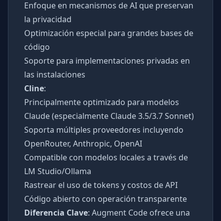
Enfoque en mecanismos de AI que preservan
la privacidad
Optimización especial para grandes bases de
código
Soporte para implementaciones privadas en
las instalaciones
Cline
:
Principalmente optimizado para modelos
Claude (especialmente Claude 3.5/3.7 Sonnet)
Soporta múltiples proveedores incluyendo
OpenRouter, Anthropic, OpenAI
Compatible con modelos locales a través de
LM Studio/Ollama
Rastrear el uso de tokens y costos de API
Código abierto con operación transparente
Diferencia Clave
: Augment Code ofrece una