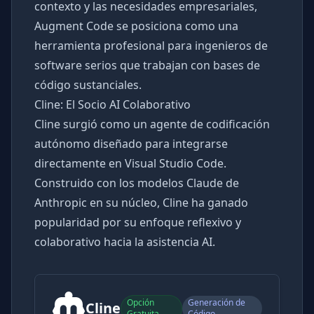
contexto y las necesidades empresariales,
Augment Code se posiciona como una
herramienta profesional para ingenieros de
software serios que trabajan con bases de
código sustanciales.
Cline: El Socio AI Colaborativo
Cline surgió como un agente de codificación
autónomo diseñado para integrarse
directamente en Visual Studio Code.
Construido con los modelos Claude de
Anthropic en su núcleo, Cline ha ganado
popularidad por su enfoque reflexivo y
colaborativo hacia la asistencia AI.
Opción
Generación de
Cline
Gratuita
Código