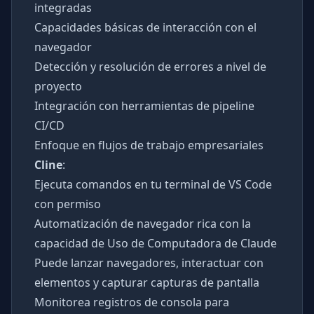
integradas
Capacidades básicas de interacción con el
navegador
Detección y resolución de errores a nivel de
proyecto
Integración con herramientas de pipeline
CI/CD
Enfoque en flujos de trabajo empresariales
Cline
:
Ejecuta comandos en tu terminal de VS Code
con permiso
Automatización de navegador rica con la
capacidad de Uso de Computadora de Claude
Puede lanzar navegadores, interactuar con
elementos y capturar capturas de pantalla
Monitorea registros de consola para