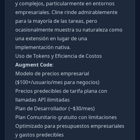
y complejos, particularmente en entornos
empresariales. Cline rinde admirablemente
para la mayoría de las tareas, pero
ocasionalmente muestra su naturaleza como
una extensión en lugar de una
implementación nativa.
Uso de Tokens y Eficiencia de Costos
Augment Code
:
Modelo de precios empresarial
($100+/usuario/mes para negocios)
Precios predecibles de tarifa plana con
llamadas API ilimitadas
Plan de Desarrollador (~$30/mes)
Plan Comunitario gratuito con limitaciones
Optimizado para presupuestos empresariales
y gastos predecibles