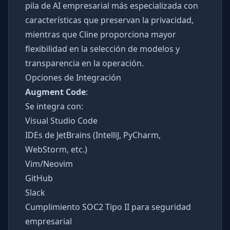
pila de AI empresarial más especializada con
características que preservan la privacidad,
mientras que Cline proporciona mayor
flexibilidad en la selección de modelos y
transparencia en la operación.
Opciones de Integración
Augment Code
:
Se integra con:
Visual Studio Code
IDEs de JetBrains (IntelliJ, PyCharm,
WebStorm, etc.)
Vim/Neovim
GitHub
Slack
Cumplimiento SOC2 Tipo II para seguridad
empresarial