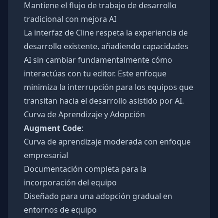
Mantiene el flujo de trabajo de desarrollo
tradicional con mejora AI
La interfaz de Cline respeta la experiencia de
desarrollo existente, añadiendo capacidades
AI sin cambiar fundamentalmente cómo
interactúas con tu editor. Este enfoque
minimiza la interrupción para los equipos que
transitan hacia el desarrollo asistido por AI.
Curva de Aprendizaje y Adopción
Augment Code
:
Curva de aprendizaje moderada con enfoque
empresarial
Documentación completa para la
incorporación del equipo
Diseñado para una adopción gradual en
entornos de equipo