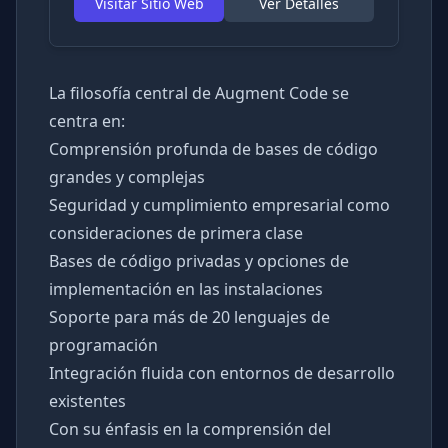
Visitar Sitio Web
Ver Detalles
La filosofía central de Augment Code se
centra en:
Comprensión profunda de bases de código
grandes y complejas
Seguridad y cumplimiento empresarial como
consideraciones de primera clase
Bases de código privadas y opciones de
implementación en las instalaciones
Soporte para más de 20 lenguajes de
programación
Integración fluida con entornos de desarrollo
existentes
Con su énfasis en la comprensión del