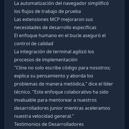
La automatización del navegador simplificó
los flujos de trabajo de prueba
Las extensiones MCP mejoraron sus
necesidades de desarrollo específicas
El enfoque humano en el bucle aseguró el
control de calidad
La integración de terminal agilizó los
procesos de implementación
"Cline no solo escribe código para nosotros;
explica su pensamiento y aborda los
problemas de manera metódica," dice el líder
técnico. "Este enfoque colaborativo ha sido
invaluable para mentorear a nuestros
desarrolladores junior mientras aceleramos
nuestra velocidad general."
Testimonios de Desarrolladores