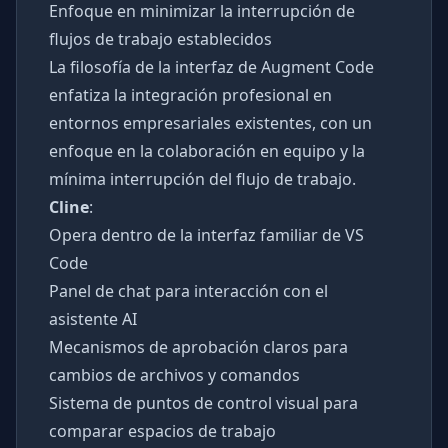
Enfoque en minimizar la interrupción de
flujos de trabajo establecidos
La filosofía de la interfaz de Augment Code
enfatiza la integración profesional en
entornos empresariales existentes, con un
enfoque en la colaboración en equipo y la
mínima interrupción del flujo de trabajo.
Cline
:
Opera dentro de la interfaz familiar de VS
Code
Panel de chat para interacción con el
asistente AI
Mecanismos de aprobación claros para
cambios de archivos y comandos
Sistema de puntos de control visual para
comparar espacios de trabajo