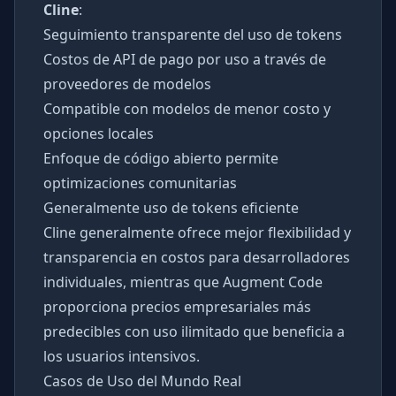
Cline
:
Seguimiento transparente del uso de tokens
Costos de API de pago por uso a través de
proveedores de modelos
Compatible con modelos de menor costo y
opciones locales
Enfoque de código abierto permite
optimizaciones comunitarias
Generalmente uso de tokens eficiente
Cline generalmente ofrece mejor flexibilidad y
transparencia en costos para desarrolladores
individuales, mientras que Augment Code
proporciona precios empresariales más
predecibles con uso ilimitado que beneficia a
los usuarios intensivos.
Casos de Uso del Mundo Real