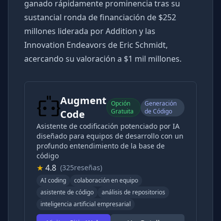
ganado rápidamente prominencia tras su
sustancial ronda de financiación de $252
millones liderada por Addition y las
Innovation Endeavors de Eric Schmidt,
acercando su valoración a $1 mil millones.
Augment
Opción
Generación
Gratuita
de Código
Code
Asistente de codificación potenciado por IA
diseñado para equipos de desarrollo con un
profundo entendimiento de la base de
código
★
4.8
(325reseñas)
AI coding
colaboración en equipo
asistente de código
análisis de repositorios
inteligencia artificial empresarial