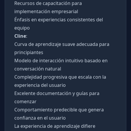
Recursos de capacitación para
implementación empresarial
Énfasis en experiencias consistentes del
equipo
Cline
:
Curva de aprendizaje suave adecuada para
principiantes
Modelo de interacción intuitivo basado en
conversación natural
Complejidad progresiva que escala con la
experiencia del usuario
Excelente documentación y guías para
comenzar
Comportamiento predecible que genera
confianza en el usuario
La experiencia de aprendizaje difiere