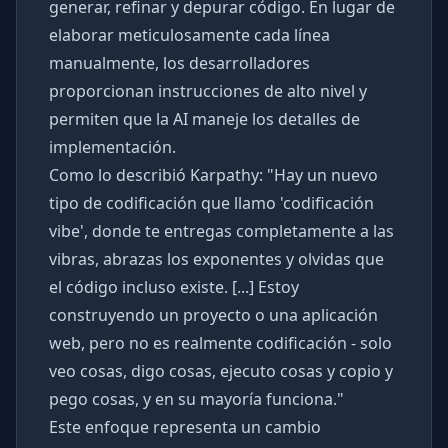
generar, refinar y depurar código. En lugar de
elaborar meticulosamente cada línea
manualmente, los desarrolladores
proporcionan instrucciones de alto nivel y
permiten que la AI maneje los detalles de
implementación.
Como lo describió Karpathy: "Hay un nuevo
tipo de codificación que llamo 'codificación
vibe', donde te entregas completamente a las
vibras, abrazas los exponentes y olvidas que
el código incluso existe. [...] Estoy
construyendo un proyecto o una aplicación
web, pero no es realmente codificación - solo
veo cosas, digo cosas, ejecuto cosas y copio y
pego cosas, y en su mayoría funciona."
Este enfoque representa un cambio