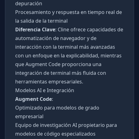
depuración
Procesamiento y respuesta en tiempo real de
la salida de la terminal
Diferencia Clave
: Cline ofrece capacidades de
automatización de navegador y de
interacción con la terminal más avanzadas
con un enfoque en la explicabilidad, mientras
que Augment Code proporciona una
integración de terminal más fluida con
herramientas empresariales.
Modelos AI e Integración
Augment Code
:
Optimizado para modelos de grado
empresarial
Equipo de investigación AI propietario para
modelos de código especializados