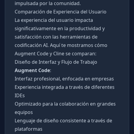
impulsada por la comunidad.
Comparación de Experiencia del Usuario
La experiencia del usuario impacta
significativamente en la productividad y
satisfacción con las herramientas de
codificación AI. Aquí te mostramos cómo
Augment Code y Cline se comparan:
Diseño de Interfaz y Flujo de Trabajo
Augment Code
:
Interfaz profesional, enfocada en empresas
Experiencia integrada a través de diferentes
IDEs
Optimizado para la colaboración en grandes
equipos
Lenguaje de diseño consistente a través de
plataformas