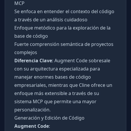
MCP
Se enfoca en entender el contexto del código
a través de un análisis cuidadoso
Enfoque metódico para la exploración de la
base de código
Fuerte comprensión semántica de proyectos
complejos
Diferencia Clave
: Augment Code sobresale
con su arquitectura especializada para
manejar enormes bases de código
empresariales, mientras que Cline ofrece un
enfoque más extensible a través de su
sistema MCP que permite una mayor
personalización.
Generación y Edición de Código
Augment Code
: