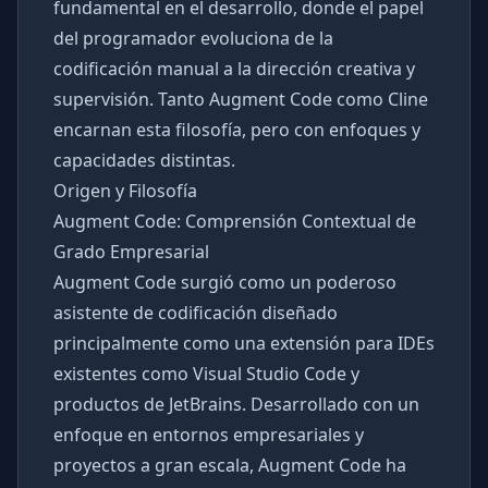
fundamental en el desarrollo, donde el papel
del programador evoluciona de la
codificación manual a la dirección creativa y
supervisión. Tanto Augment Code como Cline
encarnan esta filosofía, pero con enfoques y
capacidades distintas.
Origen y Filosofía
Augment Code: Comprensión Contextual de
Grado Empresarial
Augment Code surgió como un poderoso
asistente de codificación diseñado
principalmente como una extensión para IDEs
existentes como Visual Studio Code y
productos de JetBrains. Desarrollado con un
enfoque en entornos empresariales y
proyectos a gran escala, Augment Code ha