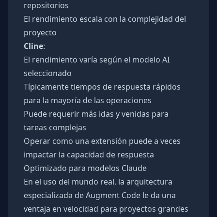
repositorios
El rendimiento escala con la complejidad del
proyecto
Cline
:
El rendimiento varía según el modelo AI
seleccionado
Típicamente tiempos de respuesta rápidos
para la mayoría de las operaciones
Puede requerir más idas y venidas para
tareas complejas
Operar como una extensión puede a veces
impactar la capacidad de respuesta
Optimizado para modelos Claude
En el uso del mundo real, la arquitectura
especializada de Augment Code le da una
ventaja en velocidad para proyectos grandes