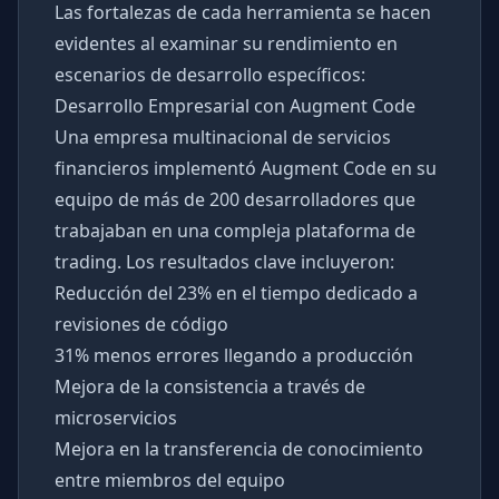
Las fortalezas de cada herramienta se hacen
evidentes al examinar su rendimiento en
escenarios de desarrollo específicos:
Desarrollo Empresarial con Augment Code
Una empresa multinacional de servicios
financieros implementó Augment Code en su
equipo de más de 200 desarrolladores que
trabajaban en una compleja plataforma de
trading. Los resultados clave incluyeron:
Reducción del 23% en el tiempo dedicado a
revisiones de código
31% menos errores llegando a producción
Mejora de la consistencia a través de
microservicios
Mejora en la transferencia de conocimiento
entre miembros del equipo