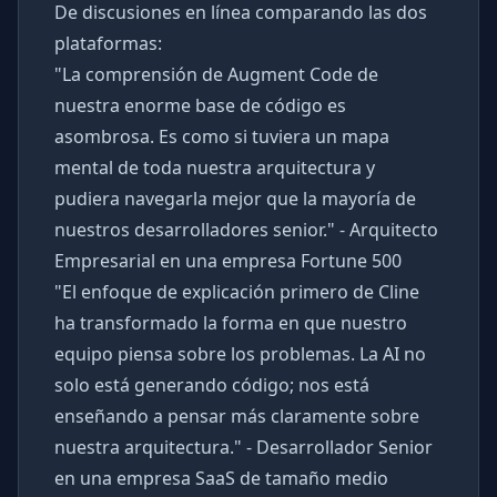
De discusiones en línea comparando las dos
plataformas:
"La comprensión de Augment Code de
nuestra enorme base de código es
asombrosa. Es como si tuviera un mapa
mental de toda nuestra arquitectura y
pudiera navegarla mejor que la mayoría de
nuestros desarrolladores senior." - Arquitecto
Empresarial en una empresa Fortune 500
"El enfoque de explicación primero de Cline
ha transformado la forma en que nuestro
equipo piensa sobre los problemas. La AI no
solo está generando código; nos está
enseñando a pensar más claramente sobre
nuestra arquitectura." - Desarrollador Senior
en una empresa SaaS de tamaño medio