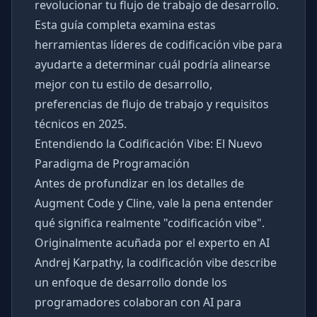
revolucionar tu flujo de trabajo de desarrollo.
Esta guía completa examina estas
herramientas líderes de codificación vibe para
ayudarte a determinar cuál podría alinearse
mejor con tu estilo de desarrollo,
preferencias de flujo de trabajo y requisitos
técnicos en 2025.
Entendiendo la Codificación Vibe: El Nuevo
Paradigma de Programación
Antes de profundizar en los detalles de
Augment Code y Cline, vale la pena entender
qué significa realmente "codificación vibe".
Originalmente acuñada por el experto en AI
Andrej Karpathy, la codificación vibe describe
un enfoque de desarrollo donde los
programadores colaboran con AI para