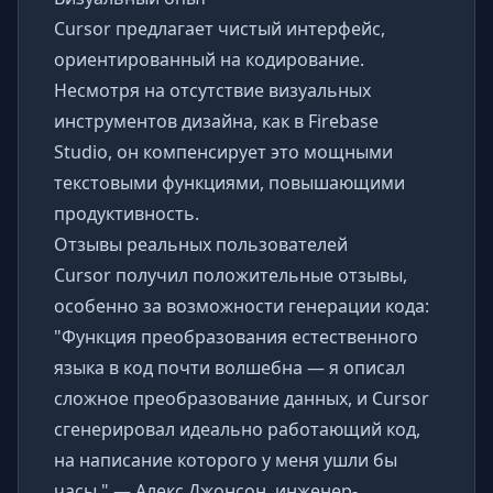
Cursor предлагает чистый интерфейс,
ориентированный на кодирование.
Несмотря на отсутствие визуальных
инструментов дизайна, как в Firebase
Studio, он компенсирует это мощными
текстовыми функциями, повышающими
продуктивность.
Отзывы реальных пользователей
Cursor получил положительные отзывы,
особенно за возможности генерации кода:
"Функция преобразования естественного
языка в код почти волшебна — я описал
сложное преобразование данных, и Cursor
сгенерировал идеально работающий код,
на написание которого у меня ушли бы
часы." — Алекс Джонсон, инженер-