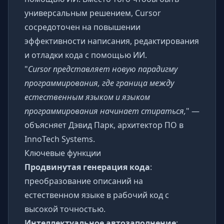
универсальным решением, Cursor
сосредоточен на повышении
эффективности написания, редактирования
и отладки кода с помощью ИИ.
"
Cursor представляет новую парадигму
программирования, где граница между
естественным языком и языком
программирования начинает стираться,
" —
объясняет Дэвид Парк, архитектор ПО в
InnoTech Systems.
Ключевые функции
Продвинутая генерация кода
:
преобразование описаний на
естественном языке в рабочий код с
высокой точностью.
Интеллектуальное автозаполнение
: