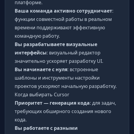
платформе.
Ваша команда активно сотрудничает
:
функции совместной работы в реальном
времени поддерживают эффективную
командную работу.
Вы разрабатываете визуальные
интерфейсы
: визуальный редактор
значительно ускоряет разработку UI.
Вы начинаете с нуля
: встроенные
шаблоны и инструменты настройки
проектов ускоряют начальную разработку.
Когда выбирать Cursor
Приоритет — генерация кода
: для задач,
требующих обширного создания нового
кода.
Вы работаете с разными