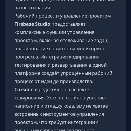
развертывания.
Рабочий процесс и управление проектом
Firebase Studio
предоставляет
комплексные функции управления
проектом, включая отслеживание задач,
планирование спринтов и мониторинг
прогресса. Интеграция кодирования,
тестирования и развертывания в одной
платформе создаёт упрощённый рабочий
процесс от идеи до производства.
Cursor
сосредоточен на аспекте
кодирования. Хотя он отлично ускоряет
написание и отладку кода, ему не хватает
встроенных инструментов управления
проектом, что требует интеграции с
внешними сервисами для полного