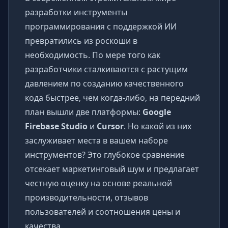
разработки инструменты
программирования с поддержкой ИИ
превратились из роскоши в
необходимость. По мере того как
разработчики сталкиваются с растущим
давлением по созданию качественного
кода быстрее, чем когда-либо, на передний
план вышли две платформы:
Google
Firebase Studio
и
Cursor
. Но какой из них
заслуживает места в вашем наборе
инструментов? Это глубокое сравнение
отсекает маркетинговый шум и предлагает
честную оценку на основе реальной
производительности, отзывов
пользователей и соотношения цены и
качества.