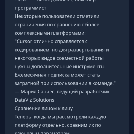
программист
Некоторые пользователи отметили
ограничения по сравнению с более
комплексными платформами:
"Cursor отлично справляется с
кодированием, но для развертывания и
некоторых видов совместной работы
нужны дополнительные инструменты.
Ежемесячная подписка может стать
затратной при использовании в команде."
— Мария Санчес, ведущий разработчик
DataViz Solutions
Сравнение лицом к лицу
Теперь, когда мы рассмотрели каждую
платформу отдельно, сравним их по
ключевым параметрам.