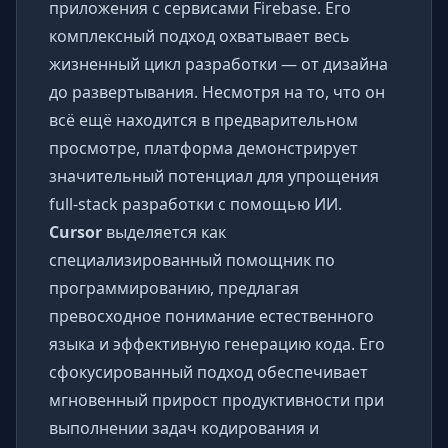
приложения с сервисами Firebase. Его
комплексный подход охватывает весь
жизненный цикл разработки — от дизайна
до развертывания. Несмотря на то, что он
всё ещё находится в предварительном
просмотре, платформа демонстрирует
значительный потенциал для упрощения
full-stack разработки с помощью ИИ.
Cursor
выделяется как
специализированный помощник по
программированию, предлагая
превосходное понимание естественного
языка и эффективную генерацию кода. Его
сфокусированный подход обеспечивает
мгновенный прирост продуктивности при
выполнении задач кодирования и