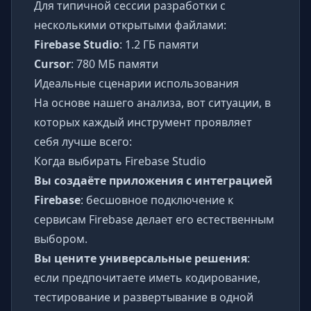
Для типичной сессии разработки с
несколькими открытыми файлами:
Firebase Studio
: 1.2 ГБ памяти
Cursor
: 780 МБ памяти
Идеальные сценарии использования
На основе нашего анализа, вот ситуации, в
которых каждый инструмент проявляет
себя лучше всего:
Когда выбирать Firebase Studio
Вы создаёте приложения с интеграцией
Firebase
: бесшовное подключение к
сервисам Firebase делает его естественным
выбором.
Вы цените универсальные решения
:
если предпочитаете иметь кодирование,
тестирование и развертывание в одной