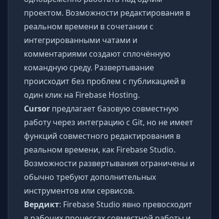
проектом. Возможности редактирования в
реальном времени в сочетании с
интегрированными чатами и
комментариями создают сплочённую
командную среду. Развертывание
происходит без проблем с публикацией в
один клик на Firebase Hosting.
Cursor
предлагает базовую совместную
работу через интеграцию с Git, но не имеет
функций совместного редактирования в
реальном времени, как Firebase Studio.
Возможности развертывания ограничены и
обычно требуют дополнительных
инструментов или сервисов.
Вердикт
: Firebase Studio явно превосходит
в рабочих процессах совместной работы и