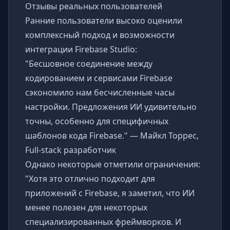
Отзывы реальных пользователей
Ранние пользователи высоко оценили
комплексный подход и возможности
интеграции Firebase Studio:
"Бесшовное соединение между
кодированием и сервисами Firebase
сэкономило нам бесчисленные часы
настройки. Предложения ИИ удивительно
точны, особенно для специфичных
шаблонов кода Firebase." — Майкл Торрес,
Full-stack разработчик
Однако некоторые отметили ограничения:
"Хотя это отлично подходит для
приложений с Firebase, я заметил, что ИИ
менее полезен для некоторых
специализированных фреймворков. И