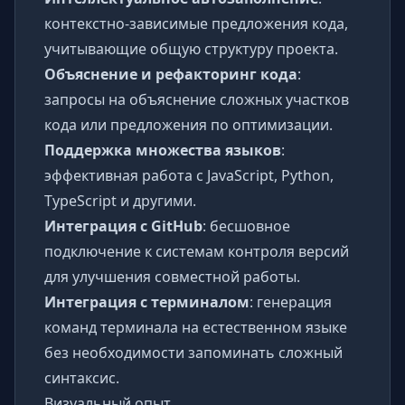
контекстно-зависимые предложения кода,
учитывающие общую структуру проекта.
Объяснение и рефакторинг кода
:
запросы на объяснение сложных участков
кода или предложения по оптимизации.
Поддержка множества языков
:
эффективная работа с JavaScript, Python,
TypeScript и другими.
Интеграция с GitHub
: бесшовное
подключение к системам контроля версий
для улучшения совместной работы.
Интеграция с терминалом
: генерация
команд терминала на естественном языке
без необходимости запоминать сложный
синтаксис.
Визуальный опыт