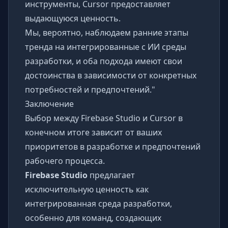
инструменты, Cursor предоставляет
выдающуюся ценность.
Мы, вероятно, наблюдаем ранние этапы
тренда на интегрированные с ИИ среды
разработки, и оба подхода имеют свои
достоинства в зависимости от конкретных
потребностей и предпочтений."
Заключение
Выбор между Firebase Studio и Cursor в
конечном итоге зависит от ваших
приоритетов в разработке и предпочтений
рабочего процесса.
Firebase Studio
предлагает
исключительную ценность как
интегрированная среда разработки,
особенно для команд, создающих