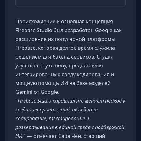
Происхождение и основная концепция
Firebase Studio был разработан Google как
расширение их популярной платформы
Firebase, которая долгое время служила
решением для бэкенд-сервисов. Студия
улучшает эту основу, предоставляя
интегрированную среду кодирования и
мощную помощь ИИ на базе моделей
Gemini от Google.
"
Firebase Studio кардинально меняет подход к
созданию приложений, объединяя
кодирование, тестирование и
развертывание в единой среде с поддержкой
ИИ,
" — отмечает Сара Чен, старший