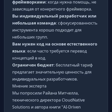
фреймворками
: когда нужна помощь, не
зависящая от конкретного фреймворка.
Вы индивидуальный разработчик или
небольшая команда
: сфокусированность
инструмента хорошо подходит для
небольших групп.
Вам нужен код на основе естественного
языка
: если часто требуется перевод
концепций в код.
Ограничен бюджет
: бесплатный тариф
предлагает значительную ценность для
индивидуальных разработчиков.
Мнение эксперта
Мы попросили Райана Митчелла,
технического директора CloudNative
Solutions и автора книги "AI-Driven