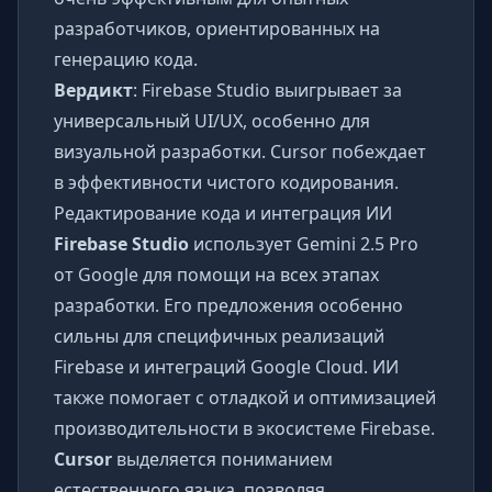
разработчиков, ориентированных на
генерацию кода.
Вердикт
: Firebase Studio выигрывает за
универсальный UI/UX, особенно для
визуальной разработки. Cursor побеждает
в эффективности чистого кодирования.
Редактирование кода и интеграция ИИ
Firebase Studio
использует Gemini 2.5 Pro
от Google для помощи на всех этапах
разработки. Его предложения особенно
сильны для специфичных реализаций
Firebase и интеграций Google Cloud. ИИ
также помогает с отладкой и оптимизацией
производительности в экосистеме Firebase.
Cursor
выделяется пониманием
естественного языка, позволяя