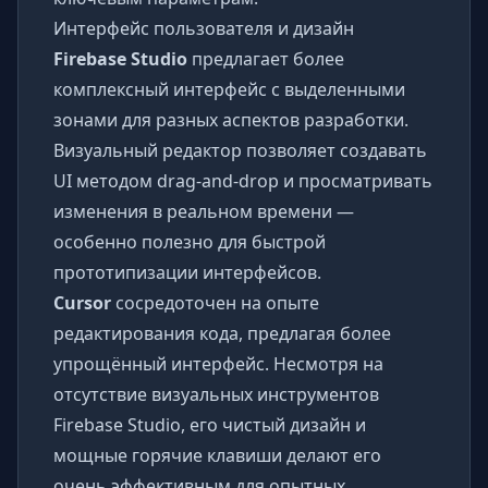
Интерфейс пользователя и дизайн
Firebase Studio
предлагает более
комплексный интерфейс с выделенными
зонами для разных аспектов разработки.
Визуальный редактор позволяет создавать
UI методом drag-and-drop и просматривать
изменения в реальном времени —
особенно полезно для быстрой
прототипизации интерфейсов.
Cursor
сосредоточен на опыте
редактирования кода, предлагая более
упрощённый интерфейс. Несмотря на
отсутствие визуальных инструментов
Firebase Studio, его чистый дизайн и
мощные горячие клавиши делают его
очень эффективным для опытных