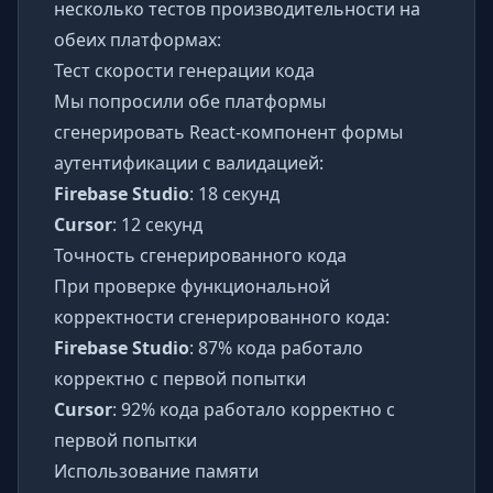
несколько тестов производительности на
обеих платформах:
Тест скорости генерации кода
Мы попросили обе платформы
сгенерировать React-компонент формы
аутентификации с валидацией:
Firebase Studio
: 18 секунд
Cursor
: 12 секунд
Точность сгенерированного кода
При проверке функциональной
корректности сгенерированного кода:
Firebase Studio
: 87% кода работало
корректно с первой попытки
Cursor
: 92% кода работало корректно с
первой попытки
Использование памяти