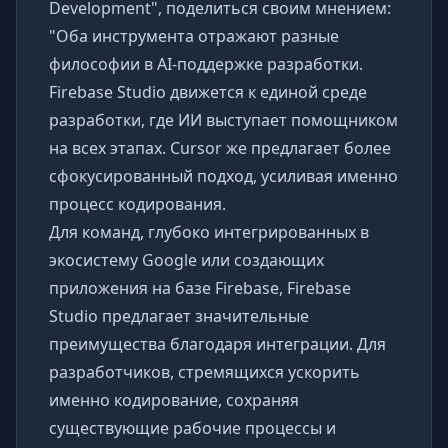
Development", поделиться своим мнением:
"Оба инструмента отражают разные
философии в AI-поддержке разработки.
Firebase Studio движется к единой среде
разработки, где ИИ выступает помощником
на всех этапах. Cursor же предлагает более
сфокусированный подход, усиливая именно
процесс кодирования.
Для команд, глубоко интегрированных в
экосистему Google или создающих
приложения на базе Firebase, Firebase
Studio предлагает значительные
преимущества благодаря интеграции. Для
разработчиков, стремящихся ускорить
именно кодирование, сохраняя
существующие рабочие процессы и