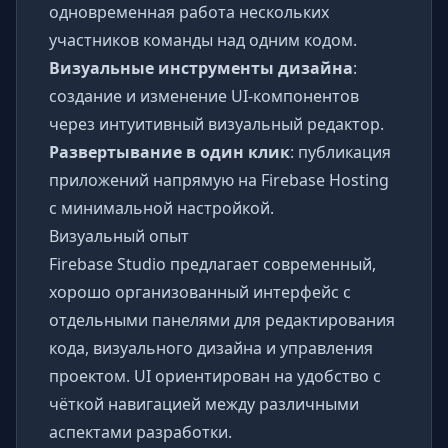
одновременная работа нескольких
участников команды над одним кодом.
Визуальные инструменты дизайна
:
создание и изменение UI-компонентов
через интуитивный визуальный редактор.
Развертывание в один клик
: публикация
приложений напрямую на Firebase Hosting
с минимальной настройкой.
Визуальный опыт
Firebase Studio предлагает современный,
хорошо организованный интерфейс с
отдельными панелями для редактирования
кода, визуального дизайна и управления
проектом. UI ориентирован на удобство с
чёткой навигацией между различными
аспектами разработки.