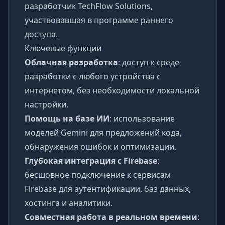
разработчик TechFlow Solutions,
участвовавшая в программе раннего
доступа.
Ключевые функции
Облачная разработка
: доступ к среде
разработки с любого устройства с
интернетом, без необходимости локальной
настройки.
Помощь на базе ИИ
: использование
моделей Gemini для предложений кода,
обнаружения ошибок и оптимизации.
Глубокая интеграция с Firebase
:
бесшовное подключение к сервисам
Firebase для аутентификации, баз данных,
хостинга и аналитики.
Совместная работа в реальном времени
: