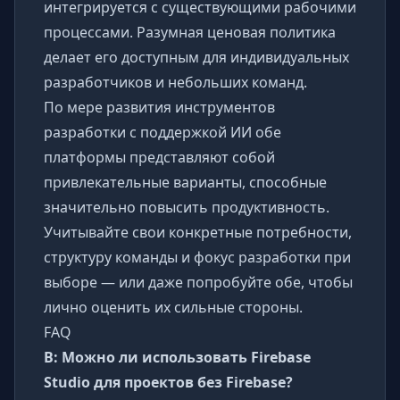
интегрируется с существующими рабочими
процессами. Разумная ценовая политика
делает его доступным для индивидуальных
разработчиков и небольших команд.
По мере развития инструментов
разработки с поддержкой ИИ обе
платформы представляют собой
привлекательные варианты, способные
значительно повысить продуктивность.
Учитывайте свои конкретные потребности,
структуру команды и фокус разработки при
выборе — или даже попробуйте обе, чтобы
лично оценить их сильные стороны.
FAQ
В: Можно ли использовать Firebase
Studio для проектов без Firebase?