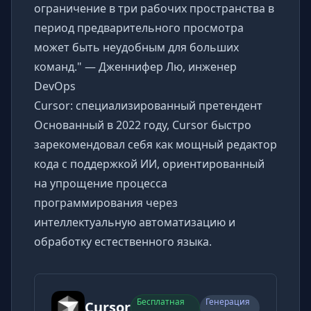
ограничение в три рабочих пространства в
период предварительного просмотра
может быть неудобным для больших
команд." — Дженнифер Лю, инженер
DevOps
Cursor: специализированный претендент
Основанный в 2022 году, Cursor быстро
зарекомендовал себя как мощный редактор
кода с поддержкой ИИ, ориентированный
на упрощение процесса
программирования через
интеллектуальную автоматизацию и
обработку естественного языка.
Бесплатная
Генерация
Cursor