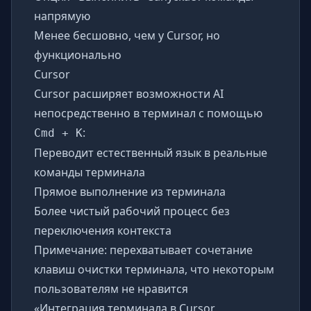
напрямую
Менее бесшовно, чем у Cursor, но
функционально
Cursor
Cursor расширяет возможности AI
непосредственно в терминал с помощью
:
Cmd + K
Переводит естественный язык в реальные
команды терминала
Прямое выполнение из терминала
Более чистый рабочий процесс без
переключения контекста
Примечание: перехватывает сочетание
клавиш очистки терминала, что некоторым
пользователям не нравится
«Интеграция терминала в Cursor