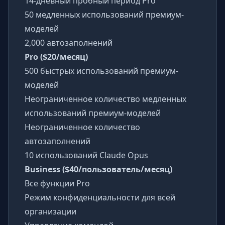
14-дневный пробный период Pro
50 медленных использований премиум-
моделей
2,000 автозаполнений
Pro ($20/месяц)
500 быстрых использований премиум-
моделей
Неограниченное количество медленных
использований премиум-моделей
Неограниченное количество
автозаполнений
10 использований Claude Opus
Business ($40/пользователь/месяц)
Все функции Pro
Режим конфиденциальности для всей
организации