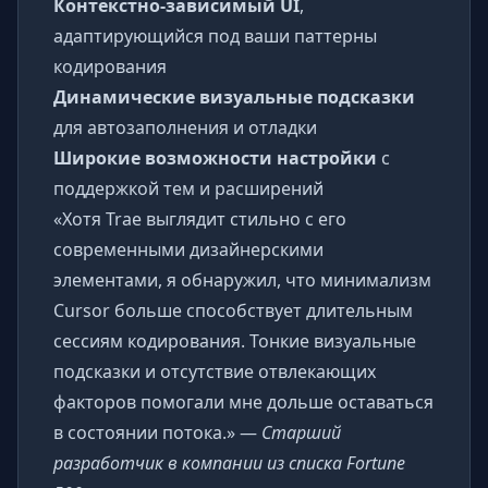
Контекстно-зависимый UI
,
адаптирующийся под ваши паттерны
кодирования
Динамические визуальные подсказки
для автозаполнения и отладки
Широкие возможности настройки
с
поддержкой тем и расширений
«Хотя Trae выглядит стильно с его
современными дизайнерскими
элементами, я обнаружил, что минимализм
Cursor больше способствует длительным
сессиям кодирования. Тонкие визуальные
подсказки и отсутствие отвлекающих
факторов помогали мне дольше оставаться
в состоянии потока.» —
Старший
разработчик в компании из списка Fortune