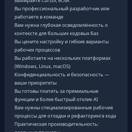
Выбирайте Cursor, если:
Вы профессиональный разработчик или
работаете в команде
Вам нужна глубокая осведомлённость о
контексте для больших кодовых баз
Вы цените настройку и гибкие варианты
рабочих процессов
Вы работаете на нескольких платформах
(Windows, Linux, macOS)
Конфиденциальность и безопасность —
ваши приоритеты
Вы готовы платить за премиальные
функции и более быстрый отклик AI
Вам нужны специализированные рабочие
процессы для отладки и рефакторинга кода
Практическая производительность: