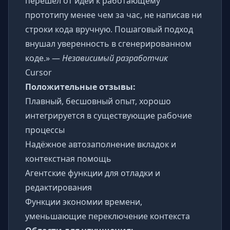
перешёл от идеи к работающему
прототипу менее чем за час, не написав ни
строки кода вручную. Пошаговый подход
внушал уверенность в сгенерированном
коде.» —
Независимый разработчик
Cursor
Положительные отзывы:
Плавный, бесшовный опыт, хорошо
интегрируется в существующие рабочие
процессы
Надёжное автозаполнение вкладок и
контекстная помощь
Агентские функции для отладки и
редактирования
Функции экономии времени,
уменьшающие переключение контекста