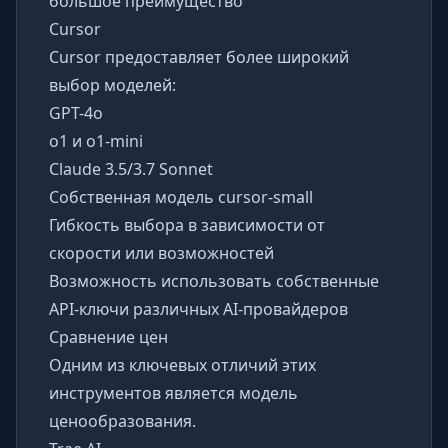
большое преимущество
Cursor
Cursor предоставляет более широкий
выбор моделей:
GPT-4o
o1 и o1-mini
Claude 3.5/3.7 Sonnet
Собственная модель cursor-small
Гибкость выбора в зависимости от
скорости или возможностей
Возможность использовать собственные
API-ключи различных AI-провайдеров
Сравнение цен
Одним из ключевых отличий этих
инструментов является модель
ценообразования.