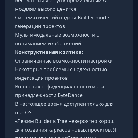
Бесплатный доступ к премиальным AI-
моделям высоко ценится
Систематический подход Builder mode к
генерации проектов
Мультимодальные возможности с
пониманием изображений
Конструктивная критика:
Ограниченные возможности настройки
Некоторые проблемы с надёжностью
индексации проектов
Вопросы конфиденциальности из-за
принадлежности ByteDance
В настоящее время доступен только для
macOS
«Режим Builder в Trae невероятно хорош
для создания каркасов новых проектов. Я