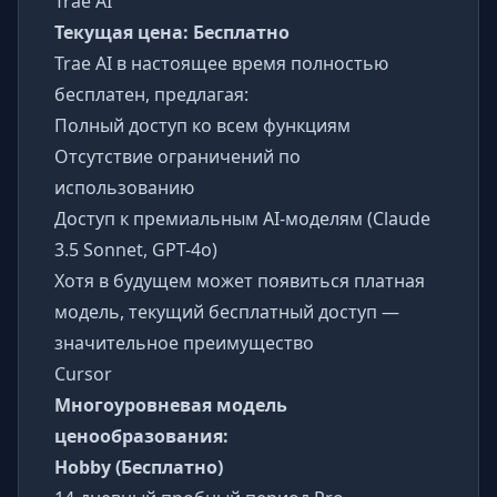
Trae AI
Текущая цена: Бесплатно
Trae AI в настоящее время полностью
бесплатен, предлагая:
Полный доступ ко всем функциям
Отсутствие ограничений по
использованию
Доступ к премиальным AI-моделям (Claude
3.5 Sonnet, GPT-4o)
Хотя в будущем может появиться платная
модель, текущий бесплатный доступ —
значительное преимущество
Cursor
Многоуровневая модель
ценообразования:
Hobby (Бесплатно)