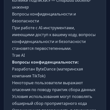
копейки подписки.» —
Старший backend-
инженер
Вопросы конфиденциальности и
безопасности
При работе с AI-инструментами,
имеющими доступ к вашему коду, вопросы
конфиденциальности и безопасности
становятся первостепенными.
Trae AI
Вопросы конфиденциальности:
Разработан ByteDance (материнская
компания TikTok)
Некоторые пользователи выражают
опасения по поводу практик сбора данных
Условия использования могут позволять
обширный сбор проприетарного кода