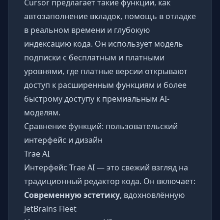
Cursor предлагает такие функции, как
автозаполнение вкладок, помощь в отладке
в реальном времени и глубокую
индексацию кода. Он использует модель
подписки с бесплатным и платными
уровнями, где платные версии открывают
доступ к расширенным функциям и более
быстрому доступу к премиальным AI-
моделям.
Сравнение функций: пользовательский
интерфейс и дизайн
Trae AI
Интерфейс Trae AI — это свежий взгляд на
традиционный редактор кода. Он включает:
Современную эстетику
, вдохновлённую
JetBrains Fleet