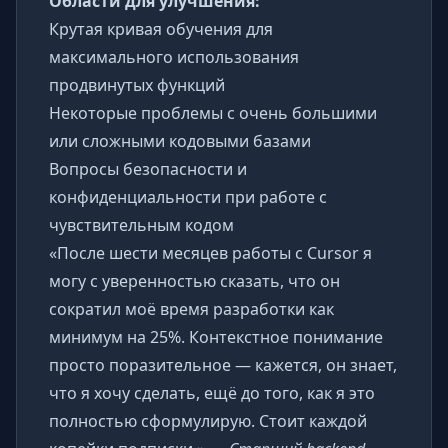
Области для улучшения:
Крутая кривая обучения для
максимального использования
продвинутых функций
Некоторые проблемы с очень большими
или сложными кодовыми базами
Вопросы безопасности и
конфиденциальности при работе с
чувствительным кодом
«После шести месяцев работы с Cursor я
могу с уверенностью сказать, что он
сократил моё время разработки как
минимум на 25%. Контекстное понимание
просто поразительное — кажется, он знает,
что я хочу сделать, ещё до того, как я это
полностью сформулирую. Стоит каждой