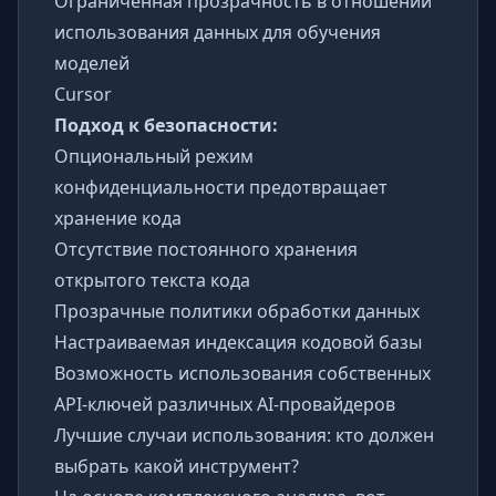
Ограниченная прозрачность в отношении
использования данных для обучения
моделей
Cursor
Подход к безопасности:
Опциональный режим
конфиденциальности предотвращает
хранение кода
Отсутствие постоянного хранения
открытого текста кода
Прозрачные политики обработки данных
Настраиваемая индексация кодовой базы
Возможность использования собственных
API-ключей различных AI-провайдеров
Лучшие случаи использования: кто должен
выбрать какой инструмент?