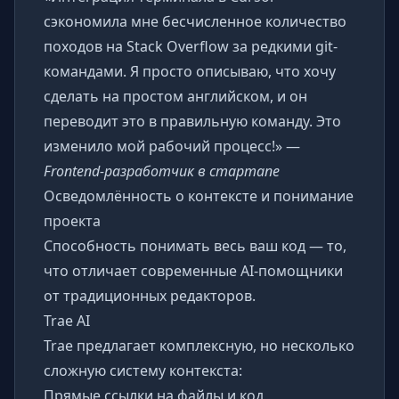
сэкономила мне бесчисленное количество
походов на Stack Overflow за редкими git-
командами. Я просто описываю, что хочу
сделать на простом английском, и он
переводит это в правильную команду. Это
изменило мой рабочий процесс!» —
Frontend-разработчик в стартапе
Осведомлённость о контексте и понимание
проекта
Способность понимать весь ваш код — то,
что отличает современные AI-помощники
от традиционных редакторов.
Trae AI
Trae предлагает комплексную, но несколько
сложную систему контекста:
Прямые ссылки на файлы и код