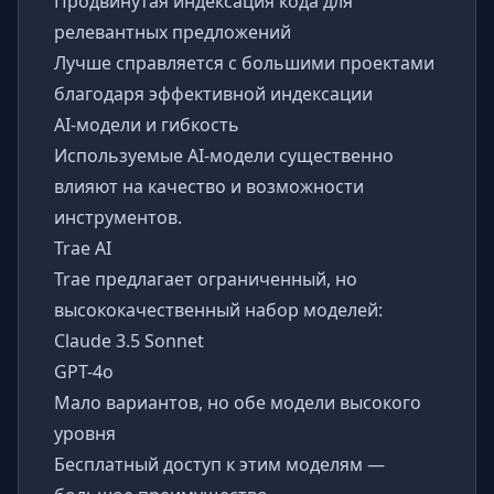
Продвинутая индексация кода для
релевантных предложений
Лучше справляется с большими проектами
благодаря эффективной индексации
AI-модели и гибкость
Используемые AI-модели существенно
влияют на качество и возможности
инструментов.
Trae AI
Trae предлагает ограниченный, но
высококачественный набор моделей:
Claude 3.5 Sonnet
GPT-4o
Мало вариантов, но обе модели высокого
уровня
Бесплатный доступ к этим моделям —