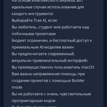
На основе комплексного анализа, вот
идеальные случаи использования для
каждого инструмента:
Выбирайте Trae AI, если:
Вы любитель, студент или работаете над
побочными проектами
Бюджет ограничен, и бесплатный доступ к
премиальным AI-моделям важен
Вы предпочитаете современный,
визуально привлекательный интерфейс
Вы преимущественно пользователь macOS
Вам важна направленная помощь при
создании проектов с помощью Builder
mode
Вы не работаете с очень чувствительным
проприетарным кодом