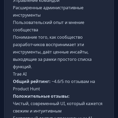
Управление командой
Расширенные административные
инструменты
Пользовательский опыт и мнение
сообщества
Понимание того, как сообщество
разработчиков воспринимает эти
инструменты, даёт ценные инсайты,
выходящие за рамки простого списка
функций.
Trae AI
Общий рейтинг:
~4.6/5 по отзывам на
Product Hunt
Положительные отзывы:
Чистый, современный UI, который кажется
свежим и интуитивным