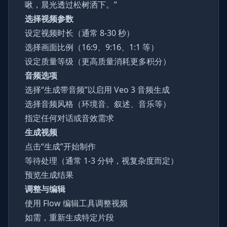
啾，晨光透过松树洒下。”
选择视频参数
设定视频时长（通常 8-30 秒）
选择画面比例（16:9、9:16、1:1 等）
设定质量等级（更高质量消耗更多积分）
音频选项
选择“生成带音频”以启用 Veo 3 音频生成
选择音频风格（环境音、叙述、音乐等）
指定任何对话或音效需求
生成视频
点击“生成”开始制作
等待处理（通常 1-3 分钟，视复杂度而定）
预览生成结果
调整与编辑
使用 Flow 编辑工具调整视频
如需，重新生成特定片段