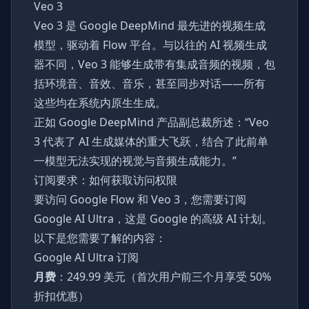
Veo 3
Veo 3 是 Google DeepMind 最先进的视频生成
模型，驱动着 Flow 平台。与以往的 AI 视频生成
器不同，Veo 3 能够生成带有集成音频的视频，包
括环境音、音效、音乐，甚至同步对话——所有
这些均在系统内原生生成。
正如 Google DeepMind 产品副总裁所述：“Veo
3 代表了 AI 生成媒体的重大飞跃，结合了此前单
一模型无法实现的视觉与音频生成能力。”
订阅要求：如何获取访问权限
要访问 Google Flow 和 Veo 3，您需要订阅
Google AI Ultra，这是 Google 的高级 AI 计划。
以下是您需要了解的内容：
Google AI Ultra 订阅
月费
：249.99 美元（首次用户前三个月享受 50%
折扣优惠）