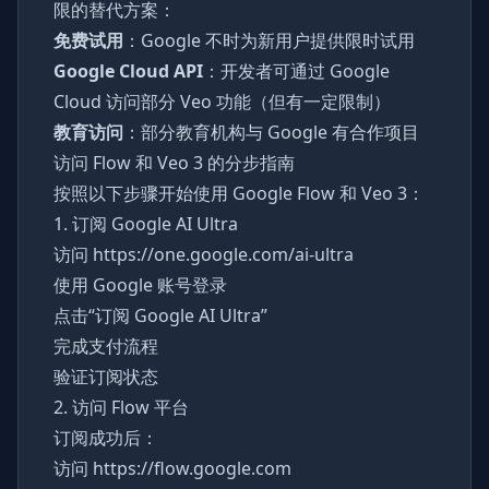
限的替代方案：
免费试用
：Google 不时为新用户提供限时试用
Google Cloud API
：开发者可通过 Google
Cloud 访问部分 Veo 功能（但有一定限制）
教育访问
：部分教育机构与 Google 有合作项目
访问 Flow 和 Veo 3 的分步指南
按照以下步骤开始使用 Google Flow 和 Veo 3：
1. 订阅 Google AI Ultra
访问
https://one.google.com/ai-ultra
使用 Google 账号登录
点击“订阅 Google AI Ultra”
完成支付流程
验证订阅状态
2. 访问 Flow 平台
订阅成功后：
访问
https://flow.google.com