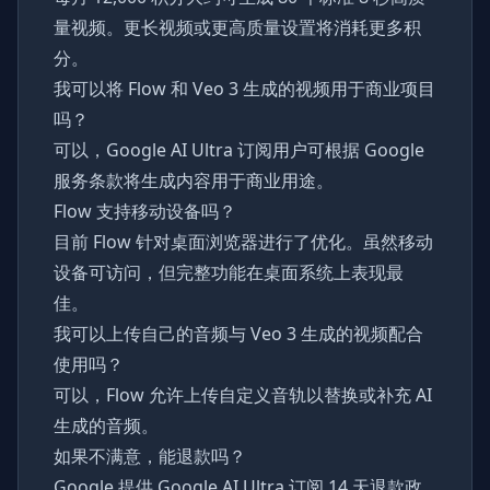
量视频。更长视频或更高质量设置将消耗更多积
分。
我可以将 Flow 和 Veo 3 生成的视频用于商业项目
吗？
可以，Google AI Ultra 订阅用户可根据 Google
服务条款将生成内容用于商业用途。
Flow 支持移动设备吗？
目前 Flow 针对桌面浏览器进行了优化。虽然移动
设备可访问，但完整功能在桌面系统上表现最
佳。
我可以上传自己的音频与 Veo 3 生成的视频配合
使用吗？
可以，Flow 允许上传自定义音轨以替换或补充 AI
生成的音频。
如果不满意，能退款吗？
Google 提供 Google AI Ultra 订阅 14 天退款政