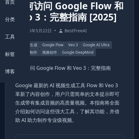
首页
如何访问 Google Flow 和
Veo 3：完整指南 [2025]
分类
2025年5月22日
•
BestFreeAI
工具
AI 视频生成
Google Flow
Veo 3
Google AI Ultra
AI 电影制作
视频创作
Google DeepMind
标签
如何访问 Google Flow 和 Veo 3：完整指南
博客
[2025]
Google 最新的 AI 视频生成工具 Flow 和 Veo 3
革新了内容创作，用户只需简单的文本提示即可
生成带有集成音频的高质量视频。本指南将全面
介绍如何访问这些强大工具，了解其功能，并借
助 AI 助力制作专业级视频。