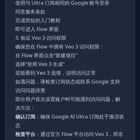
使用与 Ultra 订阅相同的 Google 账号登录
同意服务条款
完成简短的入门教程
即可进入 Flow 界面
3. 验证 Veo 3 访问权限
确保您在 Flow 中拥有 Veo 3 访问权限：
在 Flow 界面点击“新建项目”
选择“使用 Veo 3 生成”
若能看到 Veo 3 选项，说明访问正常
如遇问题，请检查订阅状态或联系 Google 支持
访问问题排查
部分用户首次设置账户时可能遇到访问问题，解
决方法：
确认订阅
：确保 Google AI Ultra 订阅处于激活状
态
检查平台
：通过官方 Flow 平台访问 Veo 3，而非