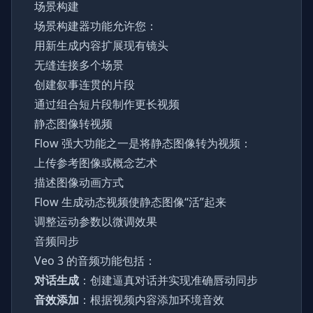
场景构建
场景构建器功能允许您：
用新生成内容扩展现有镜头
无缝连接多个场景
创建叙事连贯的片段
通过组合短片段制作更长视频
静态图像转视频
Flow 强大功能之一是将静态图像转为视频：
上传参考图像或概念艺术
描述图像动画方式
Flow 生成动态视频使静态图像“活”起来
调整运动参数以微调效果
音频同步
Veo 3 的音频功能包括：
对话生成
：创建逼真对话并实现准确唇动同步
音效添加
：根据视频内容添加环境音效