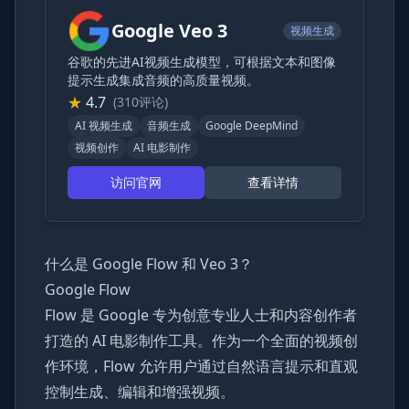
Google Veo 3
视频生成
谷歌的先进AI视频生成模型，可根据文本和图像
提示生成集成音频的高质量视频。
★
4.7
(310评论)
AI 视频生成
音频生成
Google DeepMind
视频创作
AI 电影制作
访问官网
查看详情
什么是 Google Flow 和 Veo 3？
Google Flow
Flow 是 Google 专为创意专业人士和内容创作者
打造的 AI 电影制作工具。作为一个全面的视频创
作环境，Flow 允许用户通过自然语言提示和直观
控制生成、编辑和增强视频。