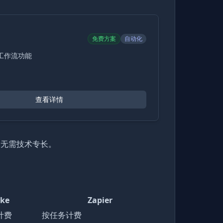
免费方案
自动化
工作流功能
查看详情
，无需技术专长。
ke
Zapier
计费
按任务计费