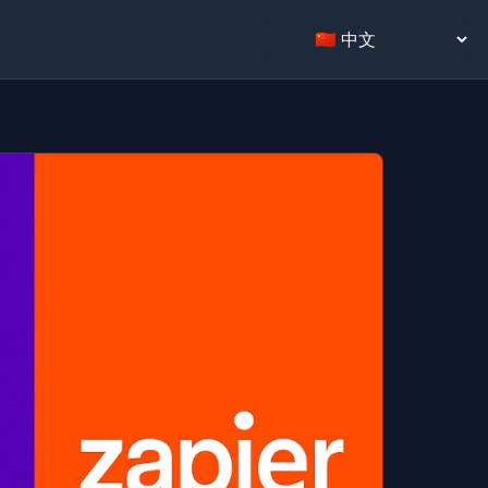
Select language