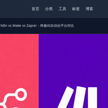
首页
分类
工具
标签
博客
N8n vs Make vs Zapier：终极AI自动化平台对比