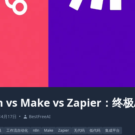
n vs Make vs Zapier
年4月17日
•
BestFreeAI
具
工作流自动化
n8n
Make
Zapier
无代码
低代码
集成平台