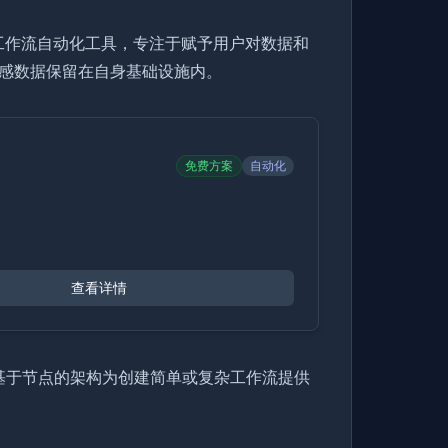
许可的工作流自动化工具，专注于赋予用户对数据和
敏感数据保留在自身基础设施内。
免费方案
自动化
查看详情
种基于节点的架构为创建简单或复杂工作流提供