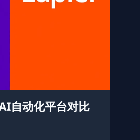
：终极AI自动化平台对比