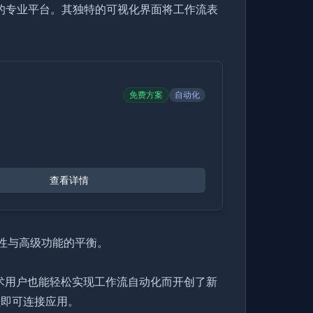
工作流的专业平台。其独特的可视化界面将工作流表
免费方案
自动化
查看详情
用性与高级功能的平衡。
术用户也能轻松实现工作流自动化而开创了新
程即可连接应用。