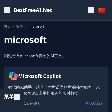
🇨🇳
BestFreeAI.Net
首页
/
标签
/
microsoft
microsoft
浏览带有microsoft标签的AI工具。
Microsoft Copilot
微软的AI助手，结合了大型语言模型的强大能力与来
自Microsoft 365应用和服务的实时数据
菜单
★
4.7
(652 评论)
聊天机器人