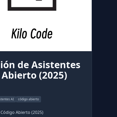
ión de Asistentes
 Abierto (2025)
stentes AI
código abierto
 Código Abierto (2025)