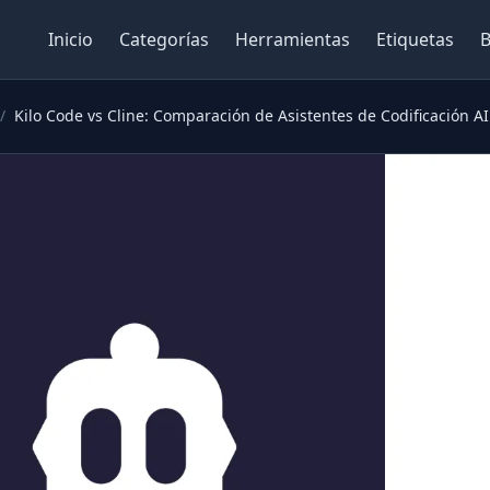
Inicio
Categorías
Herramientas
Etiquetas
B
/
Kilo Code vs Cline: Comparación de Asistentes de Codificación AI