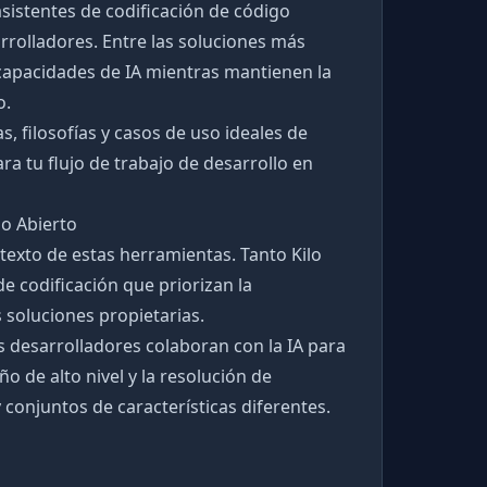
asistentes de codificación de código
rrolladores. Entre las soluciones más
apacidades de IA mientras mantienen la
o.
, filosofías y casos de uso ideales de
a tu flujo de trabajo de desarrollo en
go Abierto
texto de estas herramientas. Tanto Kilo
 codificación que priorizan la
s soluciones propietarias.
s desarrolladores colaboran con la IA para
 de alto nivel y la resolución de
conjuntos de características diferentes.