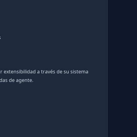
s
 extensibilidad a través de su sistema
das de agente.