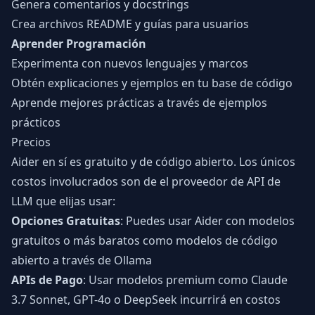
Genera comentarios y docstrings
Crea archivos README y guías para usuarios
Aprender Programación
Experimenta con nuevos lenguajes y marcos
Obtén explicaciones y ejemplos en tu base de código
Aprende mejores prácticas a través de ejemplos
prácticos
Precios
Aider en sí es gratuito y de código abierto. Los únicos
costos involucrados son de el proveedor de API de
LLM que elijas usar:
Opciones Gratuitas
: Puedes usar Aider con modelos
gratuitos o más baratos como modelos de código
abierto a través de Ollama
APIs de Pago
: Usar modelos premium como Claude
3.7 Sonnet, GPT-4o o DeepSeek incurrirá en costos