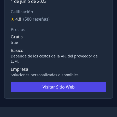
1 de junio de 2023
Calificación
★
4.8
(580 reseñas)
Precios
Gratis
true
Básico
Depende de los costos de la API del proveedor de
LLM.
Empresa
Soluciones personalizadas disponibles
Visitar Sitio Web