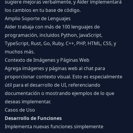
sugiere mejoras verbalmente, y Aider implementará
los cambios en tu base de código.
Amplio Soporte de Lenguajes
Aider trabaja con más de 100 lenguajes de
programación, incluidos Python, JavaScript,
TypeScript, Rust, Go, Ruby, C++, PHP, HTML, CSS, y
muchos más.
Contexto de Imágenes y Páginas Web
Agrega imágenes y páginas web al chat para
proporcionar contexto visual. Esto es especialmente
útil para el desarrollo de UI, referenciando
documentación o mostrando ejemplos de lo que
deseas implementar.
Casos de Uso
Desarrollo de Funciones
Implementa nuevas funciones simplemente