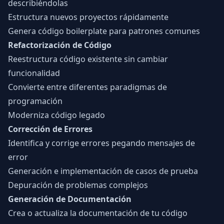
describiéndolas
Estructura nuevos proyectos rápidamente
Genera código boilerplate para patrones comunes
Refactorización de Código
Reestructura código existente sin cambiar
funcionalidad
Convierte entre diferentes paradigmas de
programación
Moderniza código legado
Corrección de Errores
Identifica y corrige errores pegando mensajes de
error
Generación e implementación de casos de prueba
Depuración de problemas complejos
Generación de Documentación
Crea o actualiza la documentación de tu código