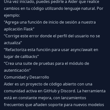
Una vez iniciado, puedes pedirle a Aider que realice
cambios en tu código utilizando lenguaje natural. Por
ejemplo:
“Agrega una función de inicio de sesión a nuestra
aplicación Flask”
“Corrige este error donde el perfil del usuario no se
actualiza”
“Refactoriza esta función para usar async/await en
lugar de callbacks”
“Crea una suite de pruebas para el módulo de
autenticación”
Comunidad y Desarrollo
Aider es un proyecto de código abierto con una
comunidad activa en GitHub y Discord. La herramienta
está en constante mejora, con lanzamientos
frecuentes que añaden soporte para nuevos modelos