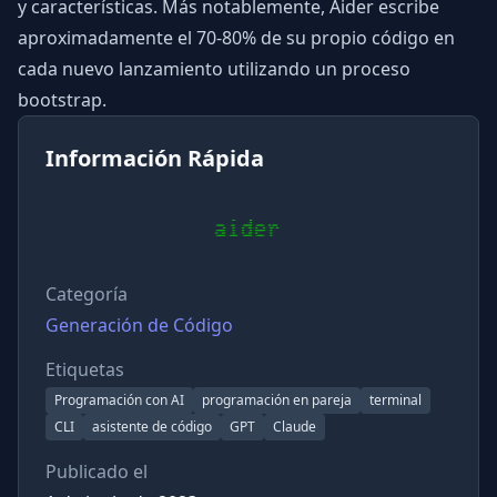
y características. Más notablemente, Aider escribe
aproximadamente el 70-80% de su propio código en
cada nuevo lanzamiento utilizando un proceso
bootstrap.
Información Rápida
Categoría
Generación de Código
Etiquetas
Programación con AI
programación en pareja
terminal
CLI
asistente de código
GPT
Claude
Publicado el