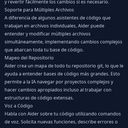
y revertir fácilmente los cambios si es necesario.
Soporte para Múltiples Archivos
A diferencia de algunos asistentes de código que
trabajan en archivos individuales, Aider puede
entender y modificar múltiples archivos
simultáneamente, implementando cambios complejos
que abarcan toda tu base de código.
Mapeo del Repositorio
Aider crea un mapa de todo tu repositorio git, lo que le
ayuda a entender bases de código más grandes. Esto
permite a la IA navegar por proyectos complejos y
hacer cambios apropiados incluso al trabajar con
estructuras de código extensas.
Voz a Código
Habla con Aider sobre tu código utilizando comandos
de voz. Solicita nuevas funciones, describe errores o