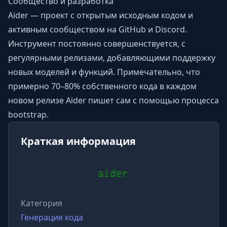
Сообщество и разработка
Aider — проект с открытым исходным кодом и
активным сообществом на GitHub и Discord.
Инструмент постоянно совершенствуется, с
регулярными релизами, добавляющими поддержку
новых моделей и функций. Примечательно, что
примерно 70–80% собственного кода в каждом
новом релизе Aider пишет сам с помощью процесса
bootstrap.
Краткая информация
Категория
Генерация кода