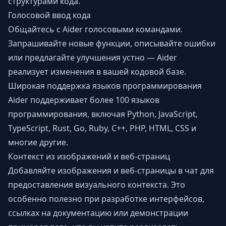
структурами кода.
Голосовой ввод кода
Общайтесь с Aider голосовыми командами.
Запрашивайте новые функции, описывайте ошибки
или предлагайте улучшения устно — Aider
реализует изменения в вашей кодовой базе.
Широкая поддержка языков программирования
Aider поддерживает более 100 языков
программирования, включая Python, JavaScript,
TypeScript, Rust, Go, Ruby, C++, PHP, HTML, CSS и
многие другие.
Контекст из изображений и веб-страниц
Добавляйте изображения и веб-страницы в чат для
предоставления визуального контекста. Это
особенно полезно при разработке интерфейсов,
ссылках на документацию или демонстрации