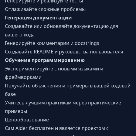
Генерируйте и реализуйте тесты
Отлаживайте сложные проблемы
Генерация документации
Создавайте или обновляйте документацию для
вашего кода
Генерируйте комментарии и docstrings
Создавайте README и руководства пользователя
Обучение программированию
Экспериментируйте с новыми языками и
фреймворками
Получайте объяснения и примеры в вашей кодовой
базе
Учитесь лучшим практикам через практические
примеры
Ценообразование
Сам Aider бесплатен и является проектом с