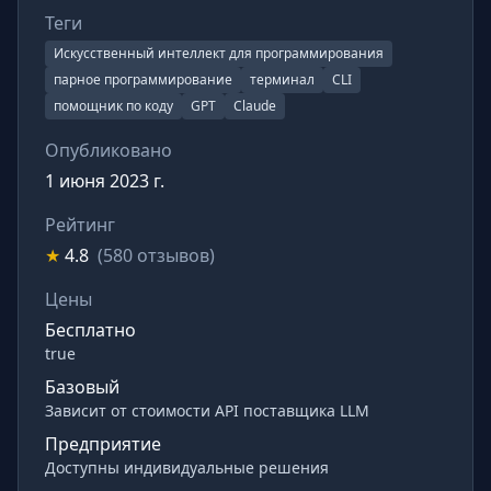
Теги
Искусственный интеллект для программирования
парное программирование
терминал
CLI
помощник по коду
GPT
Claude
Опубликовано
1 июня 2023 г.
Рейтинг
★
4.8
(580 отзывов)
Цены
Бесплатно
true
Базовый
Зависит от стоимости API поставщика LLM
Предприятие
Доступны индивидуальные решения