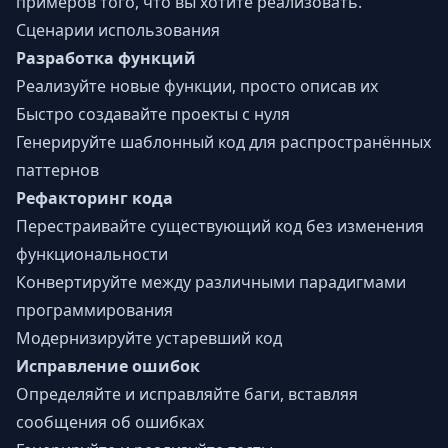
примеров того, что вы хотите реализовать.
Сценарии использования
Разработка функций
Реализуйте новые функции, просто описав их
Быстро создавайте проекты с нуля
Генерируйте шаблонный код для распространённых
паттернов
Рефакторинг кода
Перестраивайте существующий код без изменения
функциональности
Конвертируйте между различными парадигмами
программирования
Модернизируйте устаревший код
Исправление ошибок
Определяйте и исправляйте баги, вставляя
сообщения об ошибках