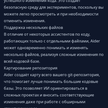
успешного изменения кода. Это создаёт
безопасную среду для экспериментов, поскольку вы
можете легко просмотреть и при необходимости
отменить изменения.
Поддержка нескольких файлов
В отличие от некоторых ассистентов по коду,
работающих только с отдельными файлами, Aider
может одновременно понимать и изменять
несколько файлов, реализуя сложные изменения по
всей кодовой базе.
Картирование репозитория
Aider создаёт карту всего вашего git-репозитория,
что помогает лучше понимать большие кодовые
базы. Это позволяет ИИ ориентироваться в
сложных проектах и вносить соответствующие
изменения даже при работе с обширными