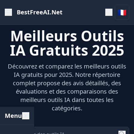
🇫🇷
BestFreeAI.Net
Meilleurs Outils
IA Gratuits 2025
Découvrez et comparez les meilleurs outils
IA gratuits pour 2025. Notre répertoire
complet propose des avis détaillés, des
évaluations et des comparaisons des
meilleurs outils IA dans toutes les
catégories.
Menu