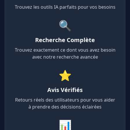
Trouvez les outils IA parfaits pour vos besoins
🔍
Recherche Complète
Trouvez exactement ce dont vous avez besoin
avec notre recherche avancée
⭐
Avis Vérifiés
Retours réels des utilisateurs pour vous aider
à prendre des décisions éclairées
📊