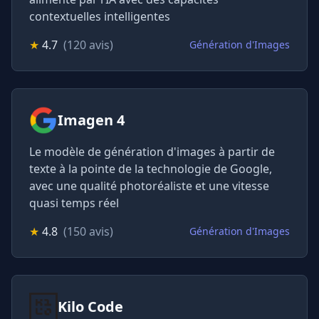
contextuelles intelligentes
★
4.7
(120 avis)
Génération d'Images
Imagen 4
Le modèle de génération d'images à partir de
texte à la pointe de la technologie de Google,
avec une qualité photoréaliste et une vitesse
quasi temps réel
★
4.8
(150 avis)
Génération d'Images
Kilo Code