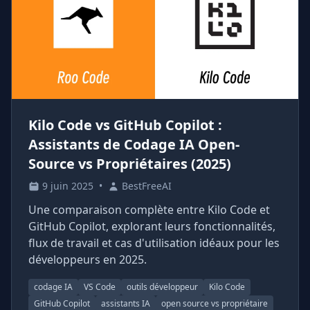
Kilo Code vs GitHub Copilot :
Assistants de Codage IA Open-
Source vs Propriétaires (2025)
9 juin 2025
•
BestFreeAI
Une comparaison complète entre Kilo Code et
GitHub Copilot, explorant leurs fonctionnalités,
flux de travail et cas d'utilisation idéaux pour les
développeurs en 2025.
codage IA
VS Code
outils développeur
Kilo Code
GitHub Copilot
assistants IA
open source vs propriétaire