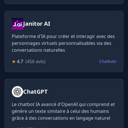
Janitor AI
Plateforme d'IA pour créer et interagir avec des
personnages virtuels personnalisables via des
conversations naturelles
★
4.7
(456 avis)
Chatbots
ChatGPT
Le chatbot IA avancé d'OpenAI qui comprend et
génère un texte similaire à celui des humains
grâce à des conversations en langage naturel