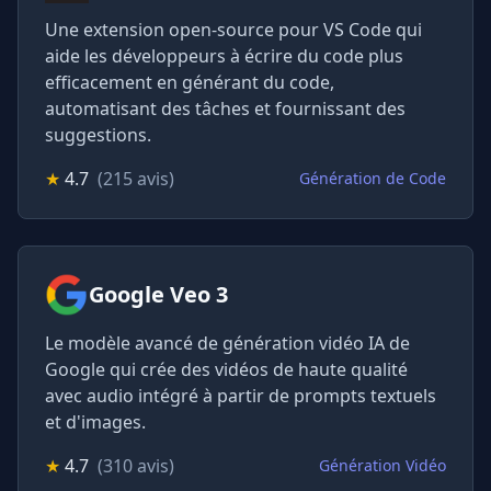
Une extension open-source pour VS Code qui
aide les développeurs à écrire du code plus
efficacement en générant du code,
automatisant des tâches et fournissant des
suggestions.
★
4.7
(215 avis)
Génération de Code
Google Veo 3
Le modèle avancé de génération vidéo IA de
Google qui crée des vidéos de haute qualité
avec audio intégré à partir de prompts textuels
et d'images.
★
4.7
(310 avis)
Génération Vidéo