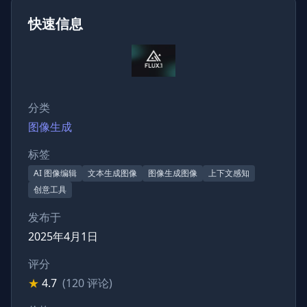
快速信息
分类
图像生成
标签
AI 图像编辑
文本生成图像
图像生成图像
上下文感知
创意工具
发布于
2025年4月1日
评分
★
4.7
(120 评论)