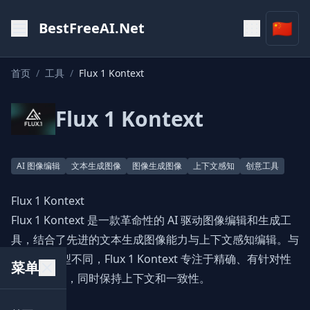
🇨🇳
BestFreeAI.Net
首页
/
工具
/
Flux 1 Kontext
Flux 1 Kontext
AI 图像编辑
文本生成图像
图像生成图像
上下文感知
创意工具
Flux 1 Kontext
Flux 1 Kontext 是一款革命性的 AI 驱动图像编辑和生成工
具，结合了先进的文本生成图像能力与上下文感知编辑。与
传统 AI 模型不同，Flux 1 Kontext 专注于精确、有针对性
菜单
的图像操作，同时保持上下文和一致性。
主要功能