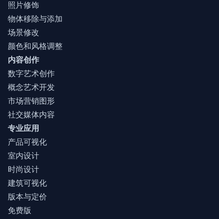
照片修饰
物体移除与添加
场景修改
颜色和风格调整
内容创作
数字艺术创作
概念艺术开发
市场营销图形
社交媒体内容
专业应用
产品可视化
室内设计
时尚设计
建筑可视化
版本与定价
免费版