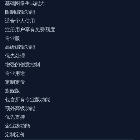
基础图像生成能力
限制编辑功能
适合个人使用
注册用户享有免费额度
专业版
高级编辑功能
优先处理
增强的创意控制
专业用途
定制定价
旗舰版
包含所有专业版功能
额外高级功能
优先支持
企业级功能
定制定价