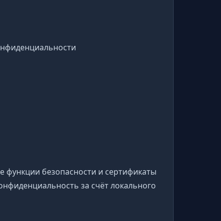
онфиденциальности
ые функции безопасности и сертификаты
 конфиденциальность за счёт локального